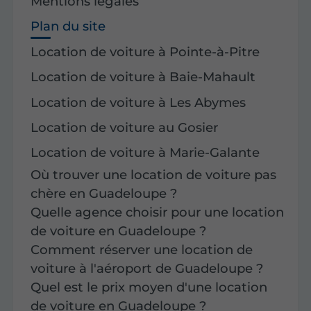
Mentions légales
Plan du site
Location de voiture à Pointe-à-Pitre
Location de voiture à Baie-Mahault
Location de voiture à Les Abymes
Location de voiture au Gosier
Location de voiture à Marie-Galante
Où trouver une location de voiture pas
chère en Guadeloupe ?
Quelle agence choisir pour une location
de voiture en Guadeloupe ?
Comment réserver une location de
voiture à l'aéroport de Guadeloupe ?
Quel est le prix moyen d'une location
de voiture en Guadeloupe ?