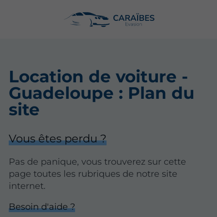
Location de voiture -
Guadeloupe : Plan du
site
Vous êtes perdu ?
Pas de panique, vous trouverez sur cette
page toutes les rubriques de notre site
internet.​​
Besoin d'aide ?