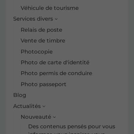
Véhicule de tourisme
Services divers
Relais de poste
Vente de timbre
Photocopie
Photo de carte d'identité
Photo permis de conduire
Photo passeport
Blog
Actualités
Nouveauté
Des contenus pensés pour vous