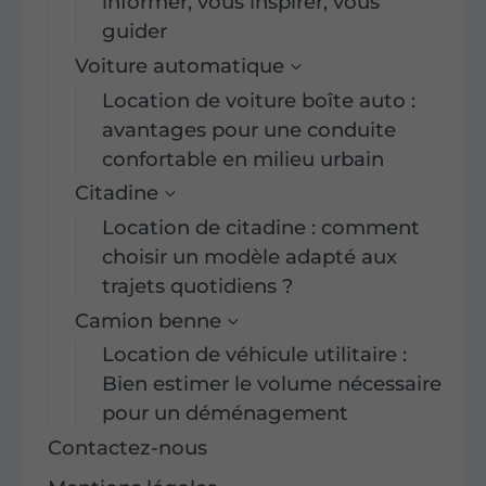
informer, vous inspirer, vous
guider
Voiture automatique
Location de voiture boîte auto :
avantages pour une conduite
confortable en milieu urbain
Citadine
Location de citadine : comment
choisir un modèle adapté aux
trajets quotidiens ?
Camion benne
Location de véhicule utilitaire :
Bien estimer le volume nécessaire
pour un déménagement
Contactez-nous