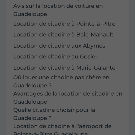
Avis sur la location de voiture en
Guadeloupe
Location de citadine à Pointe-à-Pitre
Location de citadine à Baie-Mahault
Location de citadine aux Abymes
Location de citadine au Gosier
Location de citadine à Marie-Galante
Où louer une citadine pas chère en
Guadeloupe ?
Avantages de la location de citadine en
Guadeloupe
Quelle citadine choisir pour la
Guadeloupe ?
Location de citadine à l'aéroport de
Pointe-à-Pitre Guadeloupe