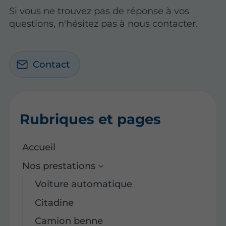
Si vous ne trouvez pas de réponse à vos
questions, n'hésitez pas à nous contacter.
Contact
Rubriques et pages
Accueil
Nos prestations
Voiture automatique
Citadine
Camion benne