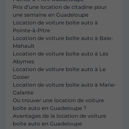
Prix d'une location de citadine pour
une semaine en Guadeloupe
Location de voiture boîte auto à
Pointe-à-Pitre
Location de voiture boîte auto à Baie-
Mahault
Location de voiture boîte auto à Les
Abymes
Location de voiture boîte auto à Le
Gosier
Location de voiture boîte auto à Marie-
Galante
Où trouver une location de voiture
boîte auto en Guadeloupe ?
Avantages de la location de voiture
boîte auto en Guadeloupe