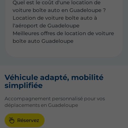
Quel est le coût d'une location de
voiture boîte auto en Guadeloupe ?
Location de voiture boîte auto à
l'aéroport de Guadeloupe
Meilleures offres de location de voiture
boîte auto Guadeloupe
Véhicule adapté, mobilité
simplifiée
Accompagnement personnalisé pour vos
déplacements en Guadeloupe
Réservez