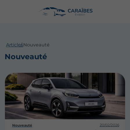
Articles
Nouveauté
Nouveauté
20/02/2026
Nouveauté