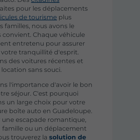
faites pour les déplacements
icules de tourisme
plus
s familles, nous avons le
 convient. Chaque véhicule
ent entretenu pour assurer
votre tranquillité d'esprit.
ns des voitures récentes et
 location sans souci.
 l'importance d'avoir le bon
tre séjour. C'est pourquoi
s un large choix pour votre
ture boîte auto en Guadeloupe.
r une escapade romantique,
 famille ou un déplacement
ous trouverez la
solution de