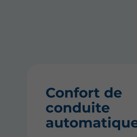
Confort de
conduite
automatiqu