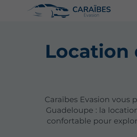
Location 
Caraïbes Evasion vous p
Guadeloupe : la location
confortable pour explor