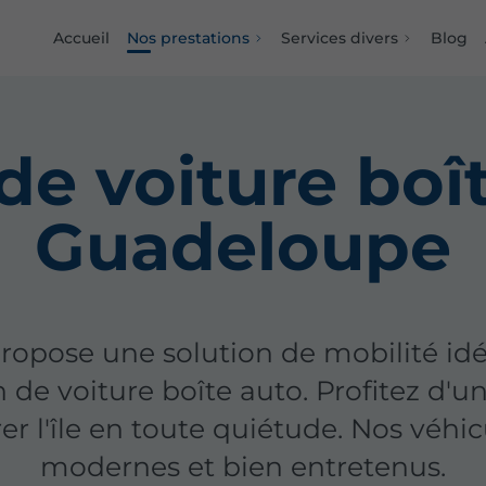
Accueil
Nos prestations
Services divers
Blog
de voiture boî
Guadeloupe
ropose une solution de mobilité idé
 de voiture boîte auto. Profitez d'u
er l'île en toute quiétude. Nos véh
modernes et bien entretenus.