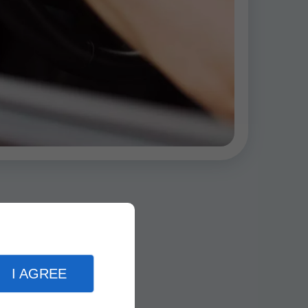
I AGREE