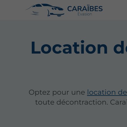
Location d
Optez pour une
location de
toute décontraction. Car