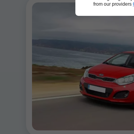
from our providers