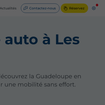
Actualités
Contactez-nous
Réservez
 auto à Les
écouvrez la Guadeloupe en
une mobilité sans effort.